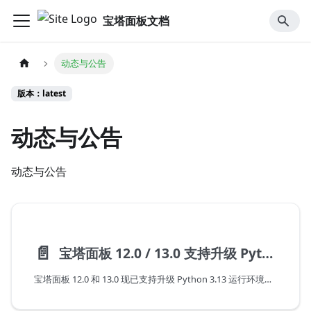
宝塔面板文档
动态与公告
版本：latest
动态与公告
动态与公告
📄️
宝塔面板 12.0 / 13.0 支持升级 Python 3.13 运行环境
宝塔面板 12.0 和 13.0 现已支持升级 Python 3.13 运行环境。48 小时同配置实测显示，新版运行栈吞吐提升约 48%，平均响应延迟降低约 32%，P99 延迟降低约 42%。