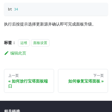
bt 
34
执行后按提示选择更新源并确认即可完成面板升级。
标签：
运维
面板设置
编辑此页
上一页
下一页
如何放行宝塔面板端
如何修复宝塔面板
口
相关链接