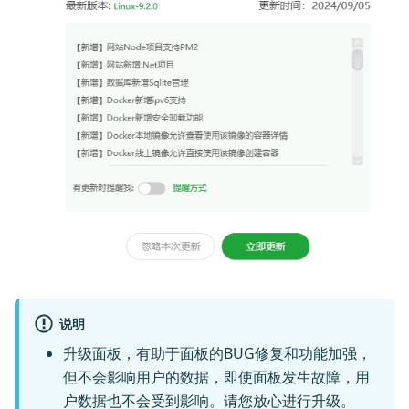
说明
升级面板，有助于面板的BUG修复和功能加强，
但不会影响用户的数据，即使面板发生故障，用
户数据也不会受到影响。请您放心进行升级。