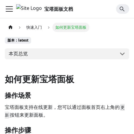
宝塔面板文档
快速入门
如何更新宝塔面板
版本：latest
本页总览
如何更新宝塔面板
操作场景
宝塔面板支持在线更新，您可以通过面板首页右上角的
更
按钮来更新面板。
新
操作步骤