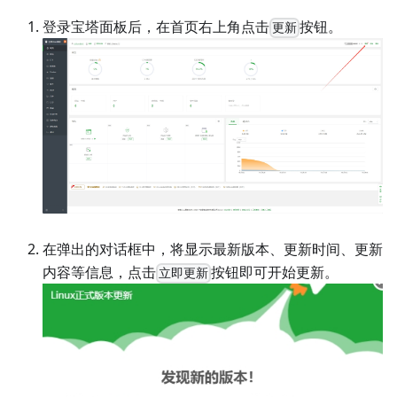
登录宝塔面板后，在首页右上角点击
按钮。
更新
在弹出的对话框中，将显示最新版本、更新时间、更新
内容等信息，点击
按钮即可开始更新。
立即更新