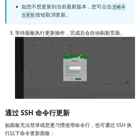
如您不想更新到当前最新版本，您可点击
忽略本
按钮取消更新。
次更新
等待面板执行更新操作，完成后会自动刷新页面。
通过 SSH 命令行更新
如面板无法登录或您更习惯使用命令行，也可通过 SSH 执
行以下命令更新面板：