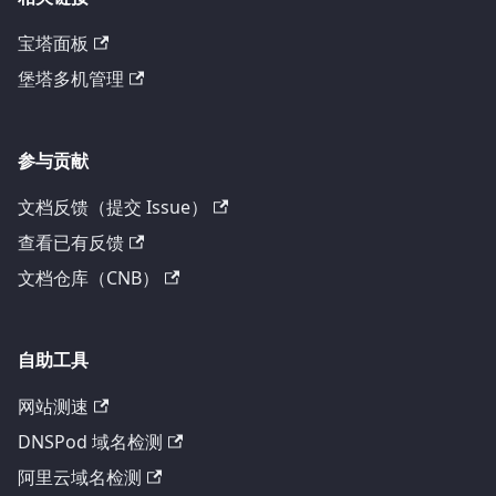
宝塔面板
堡塔多机管理
参与贡献
文档反馈（提交 Issue）
查看已有反馈
文档仓库（CNB）
自助工具
网站测速
DNSPod 域名检测
阿里云域名检测