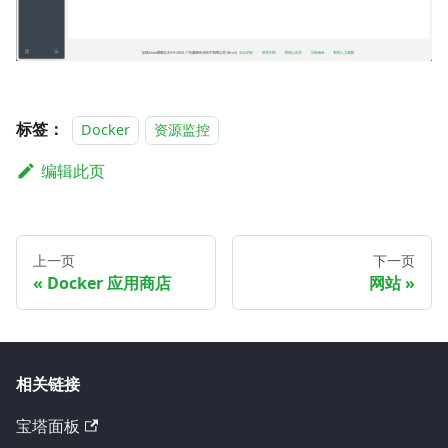
标签：
Docker
资源监控
编辑此页
上一页
下一页
Docker 应用商店
网站
相关链接
宝塔面板