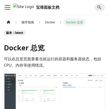
宝塔面板文档
操作指南
Docker
Docker 总览
版本：latest
Docker 总览
可以在总览页面查看当前运行的容器和服务器状态，包括
CPU、内存等使用情况。