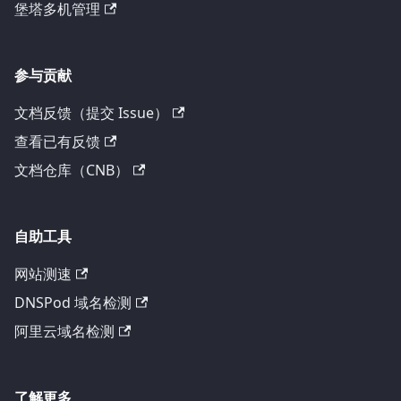
堡塔多机管理
参与贡献
文档反馈（提交 Issue）
查看已有反馈
文档仓库（CNB）
自助工具
网站测速
DNSPod 域名检测
阿里云域名检测
了解更多