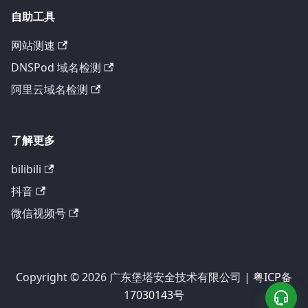
自助工具
网站测速
DNSPod 域名检测
阿里云域名检测
了解更多
bilibili
抖音
微信视频号
Copyright © 2026 广东堡塔安全技术有限公司 |
粤ICP备
17030143号