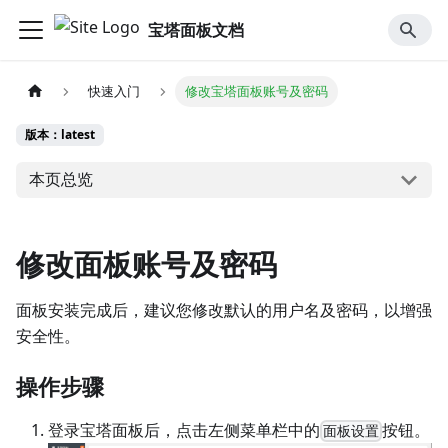
宝塔面板文档
快速入门
修改宝塔面板账号及密码
版本：latest
本页总览
修改面板账号及密码
面板安装完成后，建议您修改默认的用户名及密码，以增强
安全性。
操作步骤
登录宝塔面板后，点击左侧菜单栏中的
按钮。
面板设置