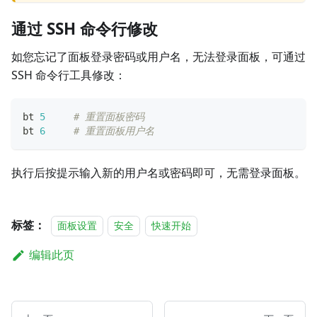
通过 SSH 命令行修改
如您忘记了面板登录密码或用户名，无法登录面板，可通过
SSH 命令行工具修改：
bt 
5
# 重置面板密码
bt 
6
# 重置面板用户名
执行后按提示输入新的用户名或密码即可，无需登录面板。
标签：
面板设置
安全
快速开始
编辑此页