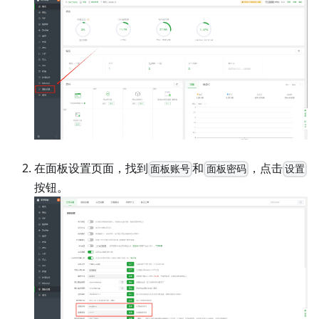
在面板设置页面，找到
和
，点击
面板账号
面板密码
设置
按钮。