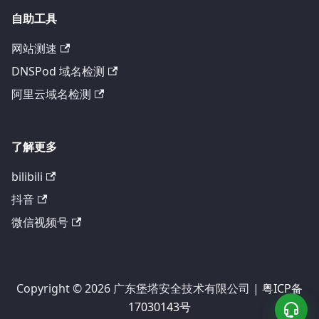
自助工具
网站测速
DNSPod 域名检测
阿里云域名检测
了解更多
bilibili
抖音
微信视频号
Copyright © 2026 广东堡塔安全技术有限公司 |
粤ICP备
17030143号