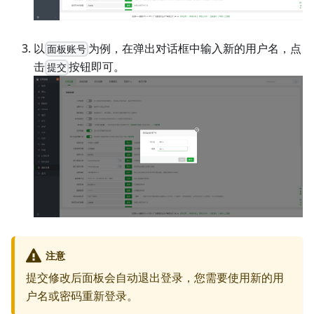
以
为例，在弹出对话框中输入新的用户名，点
面板账号
击
按钮即可。
提交
注意
提交修改后面板会自动退出登录，您需要使用新的用
户名或密码重新登录。