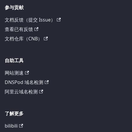
参与贡献
文档反馈（提交 Issue）
查看已有反馈
文档仓库（CNB）
自助工具
网站测速
DNSPod 域名检测
阿里云域名检测
了解更多
bilibili