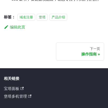
标签：
域名注册
堡塔
产品介绍
编辑此页
下一页
操作指南
相关链接
宝塔面板
堡塔多机管理