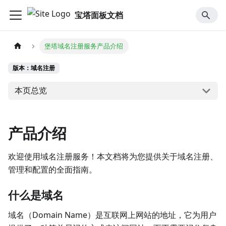
宝塔面板文档
堡塔域名注册服务产品介绍
版本：域名注册
本页总览
产品介绍
欢迎使用域名注册服务！本文档将为您提供关于域名注册、
管理和配置的全面指南。
什么是域名
域名（Domain Name）是互联网上网站的地址，它为用户