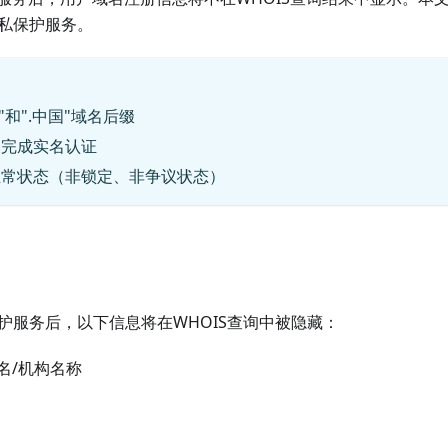
隐私保护服务。
n"和".中国"域名后缀
已完成实名认证
正常状态（非锁定、非争议状态）
保护服务后，以下信息将在WHOIS查询中被隐藏：
名/机构名称