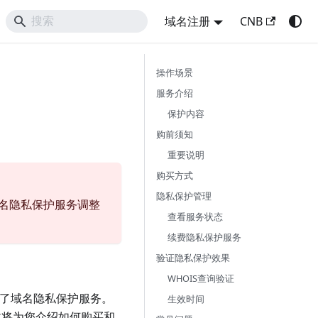
域名注册
CNB
操作场景
服务介绍
保护内容
购前须知
重要说明
购买方式
隐私保护管理
C 域名隐私保护服务调整
查看服务状态
续费隐私保护服务
验证隐私保护效果
WHOIS查询验证
供了域名隐私保护服务。
生效时间
文将为您介绍如何购买和