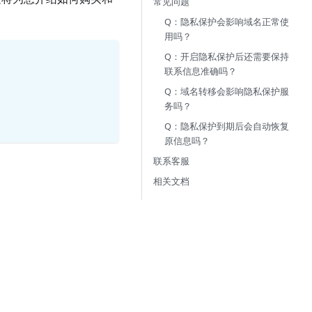
常见问题
Q：隐私保护会影响域名正常使
用吗？
Q：开启隐私保护后还需要保持
联系信息准确吗？
Q：域名转移会影响隐私保护服
务吗？
Q：隐私保护到期后会自动恢复
原信息吗？
联系客服
相关文档