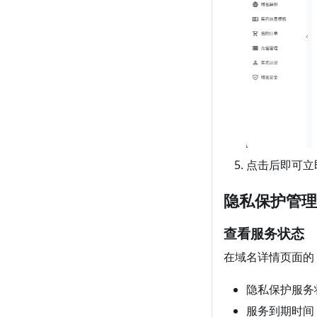
点击后即可立
隐私保护管理
查看服务状态
在域名详情页面的
隐私保护服务
服务到期时间