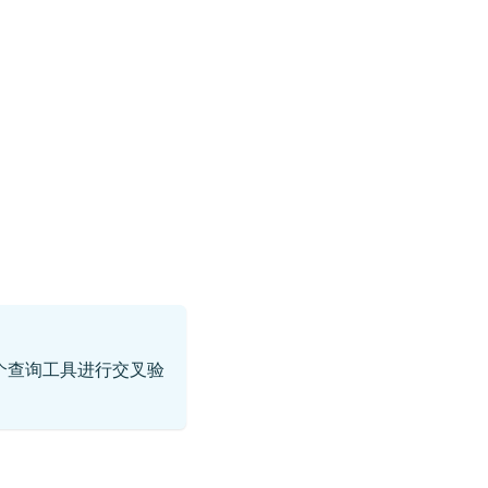
个查询工具进行交叉验