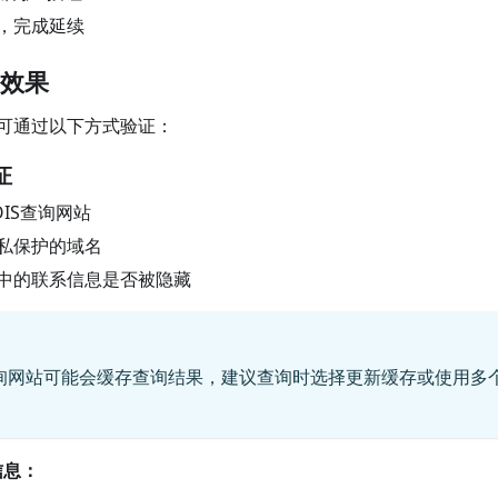
，完成延续
效果
可通过以下方式验证：
证
IS查询网站
私保护的域名
中的联系信息是否被隐藏
查询网站可能会缓存查询结果，建议查询时选择更新缓存或使用多
信息：