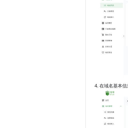
在域名基本信