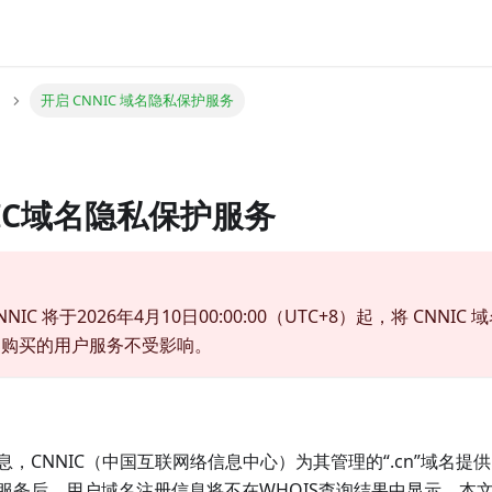
开启 CNNIC 域名隐私保护服务
IC域名隐私保护服务
IC 将于2026年4月10日00:00:00（UTC+8）起，将 CNNI
已购买的用户服务不受影响。
，CNNIC（中国互联网络信息中心）为其管理的“.cn”域名提
服务后，用户域名注册信息将不在WHOIS查询结果中显示。本