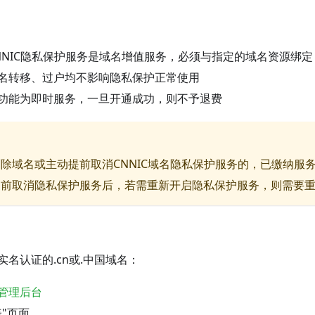
NNIC隐私保护服务是域名增值服务，必须与指定的域名资源绑
名转移、过户均不影响隐私保护正常使用
功能为即时服务，一旦开通成功，则不予退费
除域名或主动提前取消CNNIC域名隐私保护服务的，已缴纳服
提前取消隐私保护服务后，若需重新开启隐私保护服务，则需要
名认证的.cn或.中国域名：
管理后台
"页面