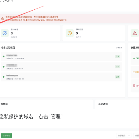
隐私保护的域名，点击"管理"