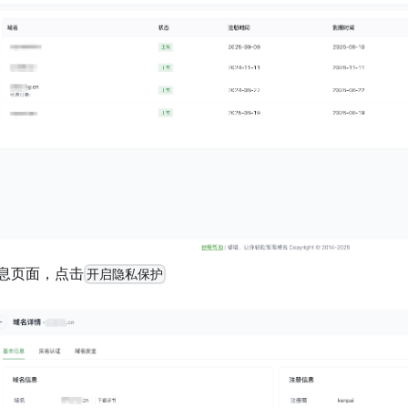
息页面，点击
开启隐私保护