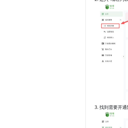
找到需要开通