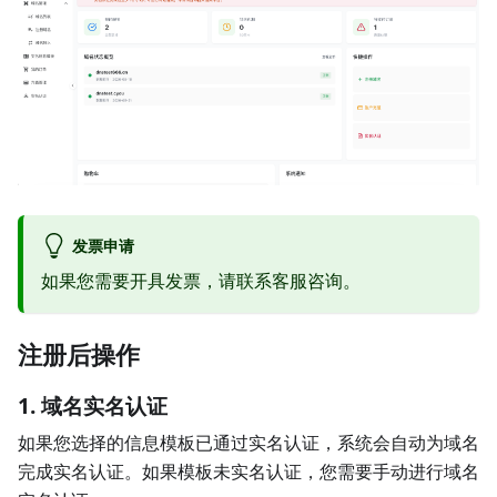
发票申请
如果您需要开具发票，请联系客服咨询。
注册后操作
1. 域名实名认证
如果您选择的信息模板已通过实名认证，系统会自动为域名
完成实名认证。如果模板未实名认证，您需要手动进行域名