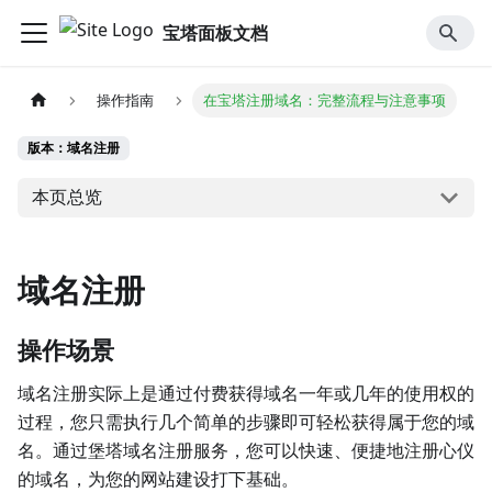
宝塔面板文档
操作指南
在宝塔注册域名：完整流程与注意事项
版本：域名注册
本页总览
域名注册
操作场景
域名注册实际上是通过付费获得域名一年或几年的使用权的
过程，您只需执行几个简单的步骤即可轻松获得属于您的域
名。通过堡塔域名注册服务，您可以快速、便捷地注册心仪
的域名，为您的网站建设打下基础。