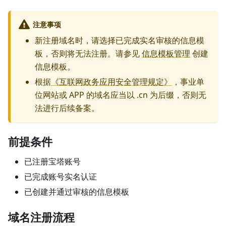
注意事项
新注册域名时，请选择已完成实名审核的信息模
板，否则将无法注册。请参见
信息模板管理
创建
信息模板。
根据
《互联网政务应用安全管理规定》
，事业单
位网站或 APP 的域名应当以 .cn 为后缀，否则无
法进行后续备案。
前提条件
已注册宝塔账号
已完成账号实名认证
已创建并通过审核的信息模板
域名注册流程