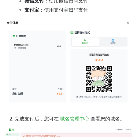
微信支付
：使用微信扫码支付
支付宝
：使用支付宝扫码支付
完成支付后，您可在
域名管理中心
查看您的域名。