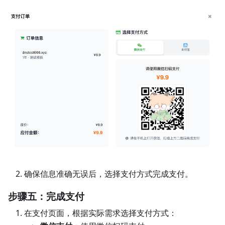
确保信息准确无误后，选择支付方式完成支付。
步骤五：完成支付
在支付页面，根据实际需求选择支付方式：