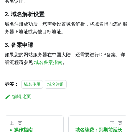
实名认证。
2. 域名解析设置
域名注册成功后，您需要设置域名解析，将域名指向您的服
务器IP地址或其他目标地址。
3. 备案申请
如果您的网站服务器在中国大陆，还需要进行ICP备案。详
细流程请参见
域名备案指南
。
标签：
域名使用
域名注册
编辑此页
上一页
下一页
操作指南
域名续费：到期前延长