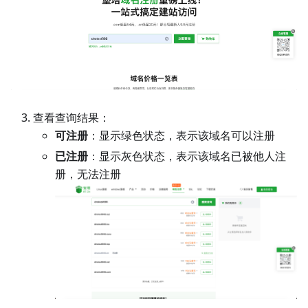
查看查询结果：
可注册
：显示绿色状态，表示该域名可以注册
已注册
：显示灰色状态，表示该域名已被他人注
册，无法注册