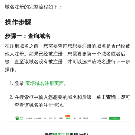
域名注册的完整流程如下：
操作步骤
步骤一：查询域名
在注册域名之前，您需要查询您想要注册的域名是否已经被
他人注册。如果已经被注册，您需要更换一个域名或者后
缀，直至该域名没有被注册，才可以选择该域名进行下一步
操作。
登录
宝塔域名注册页面
。
在搜索框中输入您想要的域名和后缀，单击
查询
，即可
查看该域名的注册情况。