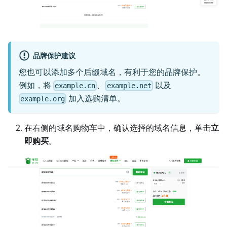
品牌保护建议
您也可以添加多个后缀域名，有利于您的品牌保护。
例如，将
、
以及
example.cn
example.net
加入选购清单。
example.org
在右侧的域名购物车中，确认选择的域名信息，单击
立
即购买
。