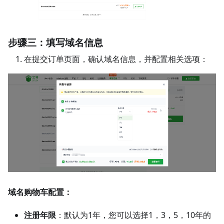
步骤三：填写域名信息
在提交订单页面，确认域名信息，并配置相关选项：
域名购物车配置：
注册年限
：默认为1年，您可以选择1，3，5，10年的