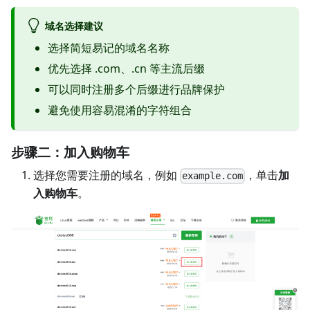
域名选择建议
选择简短易记的域名名称
优先选择 .com、.cn 等主流后缀
可以同时注册多个后缀进行品牌保护
避免使用容易混淆的字符组合
步骤二：加入购物车
选择您需要注册的域名，例如
，单击
加
example.com
入购物车
。