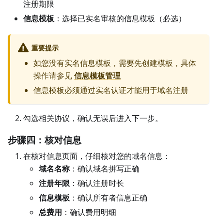
注册期限
信息模板
：选择已实名审核的信息模板（必选）
重要提示
如您没有实名信息模板，需要先创建模板，具体
操作请参见
信息模板管理
信息模板必须通过实名认证才能用于域名注册
勾选相关协议，确认无误后进入下一步。
步骤四：核对信息
在核对信息页面，仔细核对您的域名信息：
域名名称
：确认域名拼写正确
注册年限
：确认注册时长
信息模板
：确认所有者信息正确
总费用
：确认费用明细