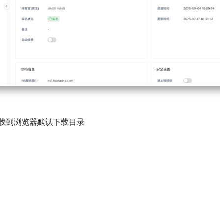
载到浏览器默认下载目录