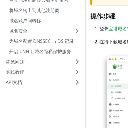
从其他注册商转入域名到宝塔
将域名转出到其他注册商
操作步骤
域名账户间转移
登录
宝塔域名
域名安全
为域名配置 DNSSEC 与 DS 记录
在待下载域名
开启 CNNIC 域名隐私保护服务
常见问题
实践教程
API文档