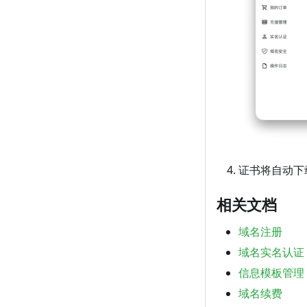
证书将自动下
相关文档
域名注册
域名实名认证
信息模板管理
域名续费