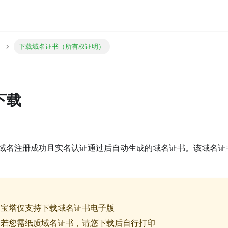
下载域名证书（所有权证明）
下载
域名注册成功且实名认证通过后自动生成的域名证书。该域名证
：宝塔仅支持下载域名证书电子版
：若您需纸质域名证书，请您下载后自行打印