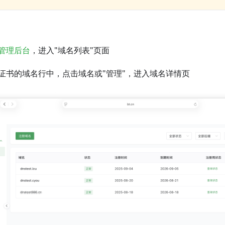
管理后台
，进入"域名列表"页面
证书的域名行中，点击域名或"管理"，进入域名详情页