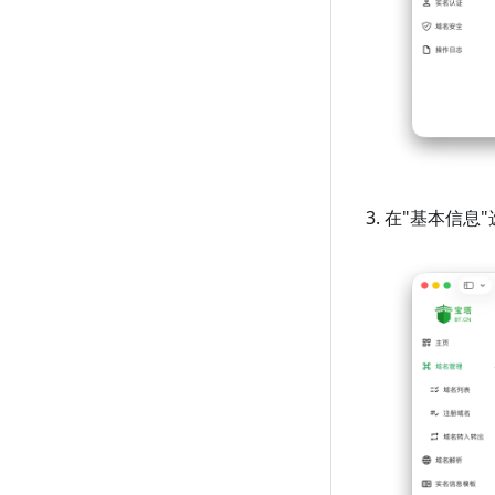
在"基本信息