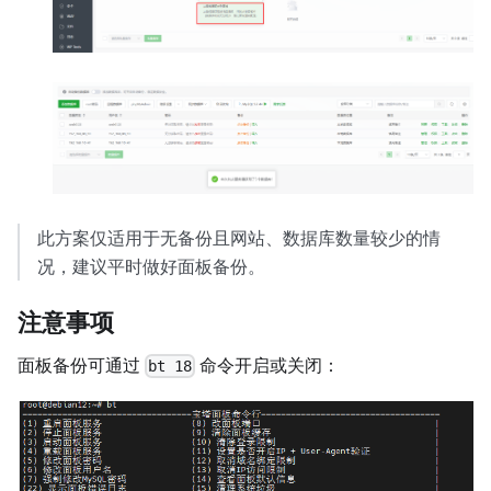
此方案仅适用于无备份且网站、数据库数量较少的情
况，建议平时做好面板备份。
注意事项
面板备份可通过
命令开启或关闭：
bt 18