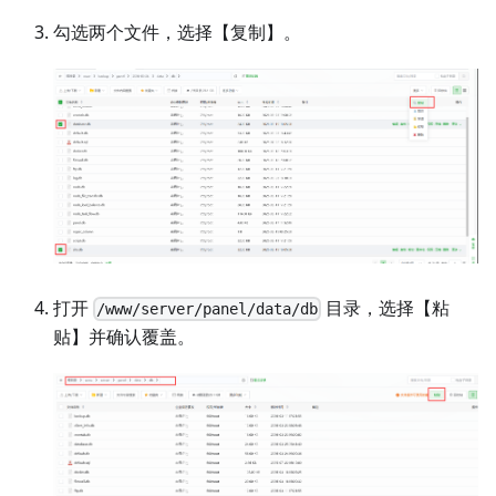
勾选两个文件，选择【复制】。
打开
目录，选择【粘
/www/server/panel/data/db
贴】并确认覆盖。