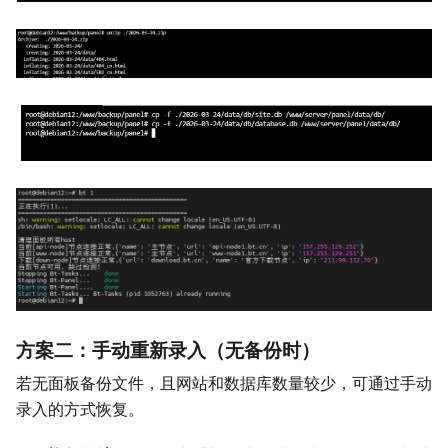
方案二：手动重新录入（无备份时）
若无面板备份文件，且网站和数据库数量较少，可通过手动
录入的方式恢复。