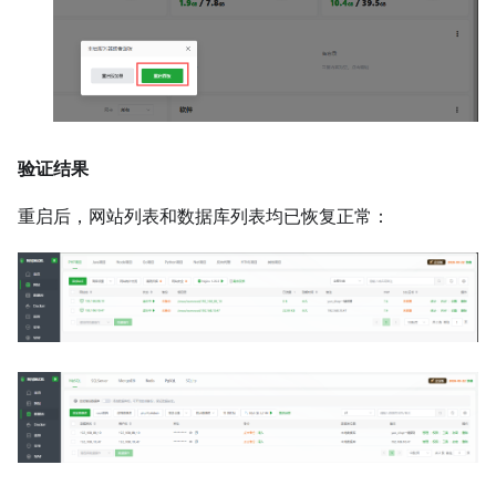
验证结果
重启后，网站列表和数据库列表均已恢复正常：