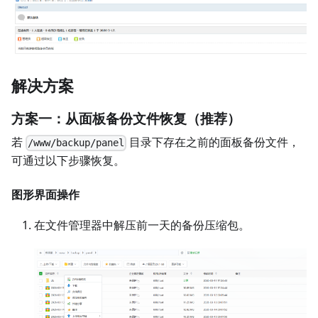
解决方案
方案一：从面板备份文件恢复（推荐）
若
目录下存在之前的面板备份文件，
/www/backup/panel
可通过以下步骤恢复。
图形界面操作
在文件管理器中解压前一天的备份压缩包。