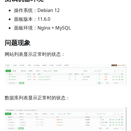
操作系统：Debian 12
面板版本：11.6.0
面板环境：Nginx + MySQL
问题现象
网站列表显示正常时的状态：
数据库列表显示正常时的状态：