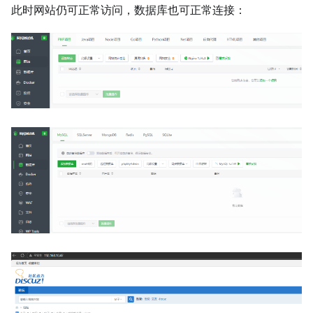
此时网站仍可正常访问，数据库也可正常连接：