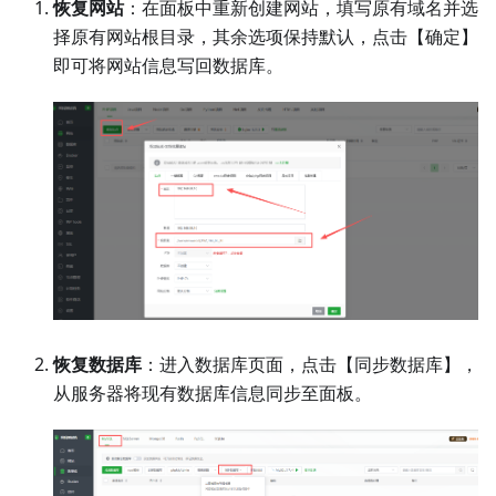
恢复网站
：在面板中重新创建网站，填写原有域名并选
择原有网站根目录，其余选项保持默认，点击【确定】
即可将网站信息写回数据库。
恢复数据库
：进入数据库页面，点击【同步数据库】，
从服务器将现有数据库信息同步至面板。