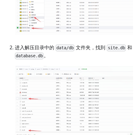
进入解压目录中的
文件夹，找到
和
data/db
site.db
。
database.db