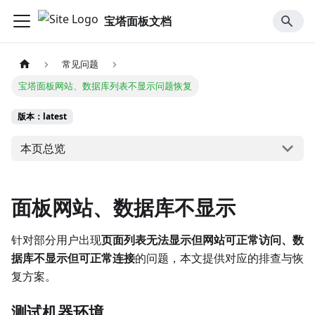
宝塔面板文档
常见问题
宝塔面板网站、数据库列表不显示问题恢复
版本：latest
本页总览
面板网站、数据库不显示
针对部分用户出现
页面列表无法显示但网站可正常访问、数
据库不显示但可正常连接
的问题，本文提供对应的排查与恢
复方案。
测试机器环境