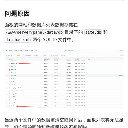
问题原因
面板的网站和数据库列表数据存储在
目录下的
和
/www/server/panel/data/db
site.db
两个 SQLite 文件中。
database.db
当这两个文件中的数据被清空或损坏后，面板列表将无法显
示，但实际的网站和数据库服务不受影响。