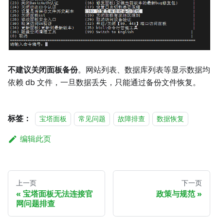
不建议关闭面板备份
。网站列表、数据库列表等显示数据均
依赖 db 文件，一旦数据丢失，只能通过备份文件恢复。
标签：
宝塔面板
常见问题
故障排查
数据恢复
编辑此页
上一页
下一页
宝塔面板无法连接官
政策与规范
网问题排查