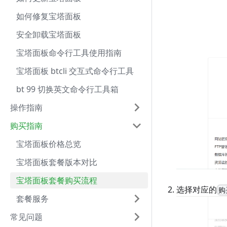
如何修复宝塔面板
安全卸载宝塔面板
宝塔面板命令行工具使用指南
宝塔面板 btcli 交互式命令行工具
bt 99 切换英文命令行工具箱
操作指南
购买指南
宝塔面板价格总览
宝塔面板套餐版本对比
宝塔面板套餐购买流程
选择对应的
购
套餐服务
常见问题