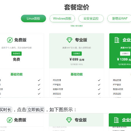
，点击
，如下图所示：
买时长
立即购买