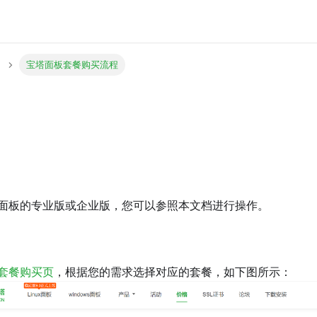
宝塔面板套餐购买流程
面板的专业版或企业版，您可以参照本文档进行操作。
套餐购买页
，根据您的需求选择对应的套餐，如下图所示：