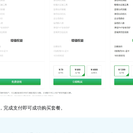
，完成支付即可成功购买套餐。