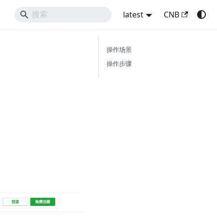
latest
CNB
操作场景
操作步骤