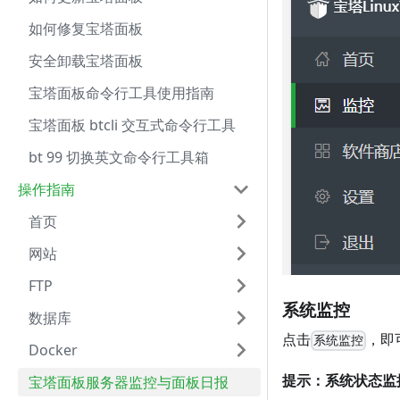
如何修复宝塔面板
安全卸载宝塔面板
宝塔面板命令行工具使用指南
宝塔面板 btcli 交互式命令行工具
bt 99 切换英文命令行工具箱
操作指南
首页
网站
FTP
系统监控
数据库
点击
，即
系统监控
Docker
提示：系统状态监
宝塔面板服务器监控与面板日报