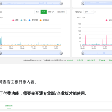
可查看面板日报内容。
于付费功能，需要先开通专业版/企业版才能使用。