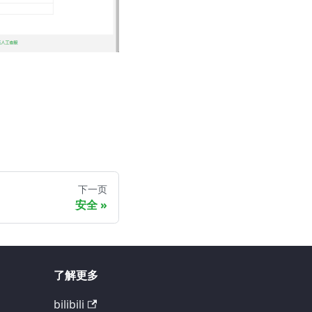
下一页
安全
了解更多
bilibili