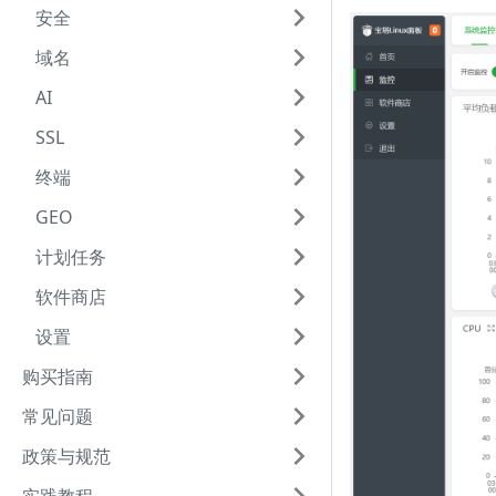
安全
域名
AI
SSL
终端
GEO
计划任务
软件商店
设置
购买指南
常见问题
政策与规范