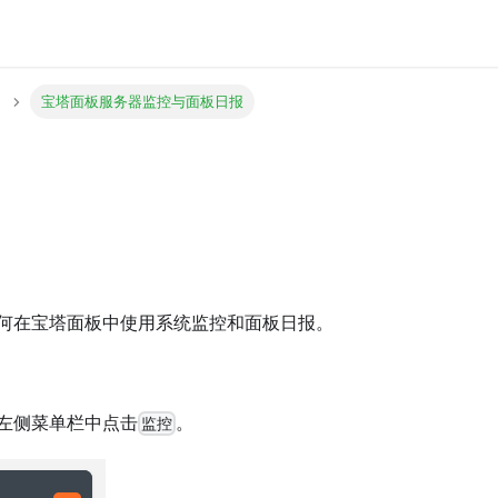
宝塔面板服务器监控与面板日报
何在宝塔面板中使用系统监控和面板日报。
左侧菜单栏中点击
。
监控