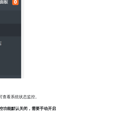
可查看系统状态监控。
控功能默认关闭，需要手动开启