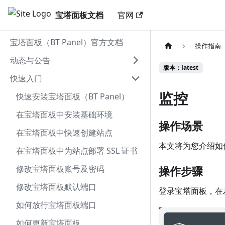
宝塔面板文档
官网
宝塔面板（BT Panel）官方文档
操作指南
动态与公告
版本：latest
快速入门
监控
快速安装宝塔面板（BT Panel）
在宝塔面板中安装基础环境
操作场景
在宝塔面板中快速创建站点
本文将为您介绍如
在宝塔面板中为站点部署 SSL 证书
修改宝塔面板账号及密码
操作步骤
修改宝塔面板默认端口
登录宝塔面板，在
如何放行宝塔面板端口
如何更新宝塔面板