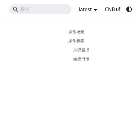
latest
CNB
操作场景
操作步骤
系统监控
面板日报