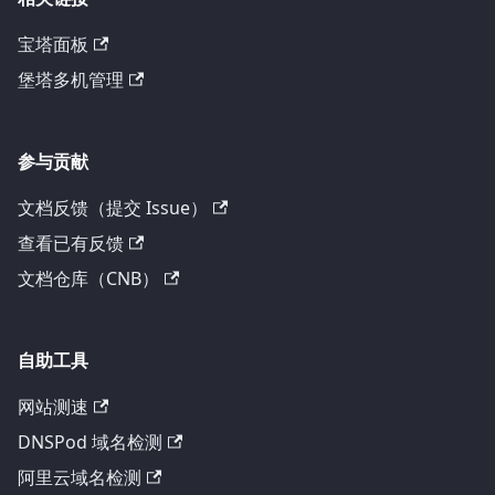
宝塔面板
堡塔多机管理
参与贡献
文档反馈（提交 Issue）
查看已有反馈
文档仓库（CNB）
自助工具
网站测速
DNSPod 域名检测
阿里云域名检测