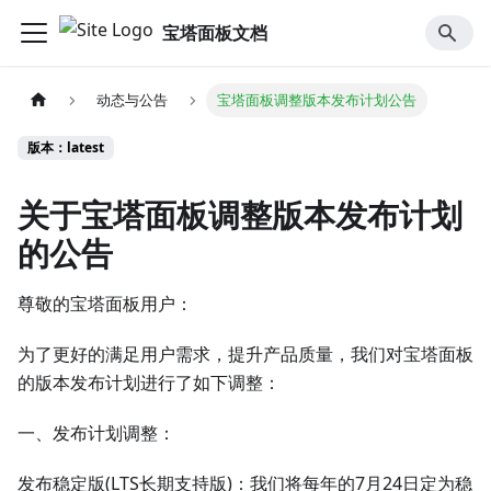
宝塔面板文档
动态与公告
宝塔面板调整版本发布计划公告
版本：latest
关于宝塔面板调整版本发布计划
的公告
尊敬的宝塔面板用户：
为了更好的满足用户需求，提升产品质量，我们对宝塔面板
的版本发布计划进行了如下调整：
一、发布计划调整：
发布稳定版(LTS长期支持版)：我们将每年的7月24日定为稳