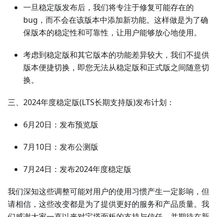
一旦稳定版发布后，我们将专注于修复可能存在的
bug，而不会在该版本中添加新功能。这样做是为了确
保版本的稳定性和可靠性，让用户能够放心地使用。
考虑到稳定版和其它版本的功能差异较大，我们不提供
版本便捷切换，即您无法从稳定版和正式版之间随意切
换。
三、2024年度稳定版(LTS长期支持版)发布计划：
6月20日：发布预览版
7月10日：发布公测版
7月24日：发布2024年度稳定版
我们深知这些调整可能对用户的使用习惯产生一定影响，但
请相信，这些改变都是为了提供更好的服务和产品质量。我
们感谢大家一直以来对宝塔面板的支持与信任，并期待在新