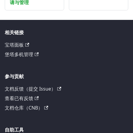
请与管理
相关链接
宝塔面板
堡塔多机管理
参与贡献
文档反馈（提交 Issue）
查看已有反馈
文档仓库（CNB）
自助工具