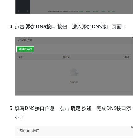
点击
添加DNS接口
按钮，进入添加DNS接口页面；
填写DNS接口信息，点击
确定
按钮，完成DNS接口添
加；