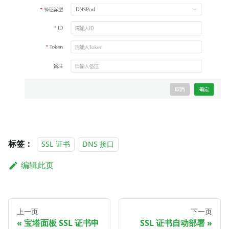
标签：
SSL 证书
DNS 接口
编辑此页
上一页
下一页
宝塔面板 SSL 证书申
SSL 证书自动部署