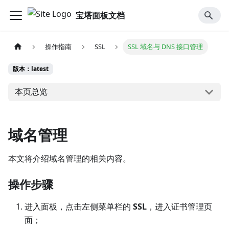
宝塔面板文档
操作指南
SSL
SSL 域名与 DNS 接口管理
版本：latest
本页总览
域名管理
本文将介绍域名管理的相关内容。
操作步骤
进入面板，点击左侧菜单栏的
SSL
，进入证书管理页
面；