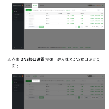
点击
DNS接口设置
按钮，进入域名DNS接口设置页
面；