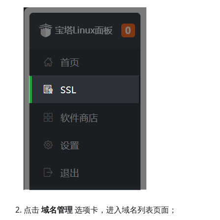
点击
域名管理
选项卡，进入域名列表页面；