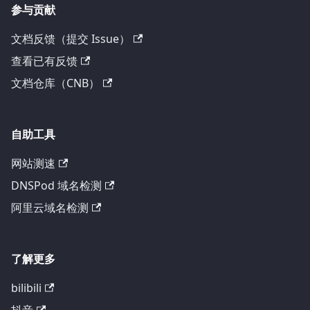
参与贡献
文档反馈（提交 Issue）
查看已有反馈
文档仓库（CNB）
自助工具
网站测速
DNSPod 域名检测
阿里云域名检测
了解更多
bilibili