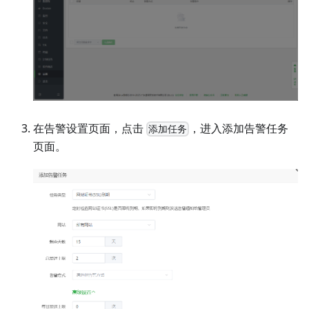
在告警设置页面，点击
，进入添加告警任务
添加任务
页面。