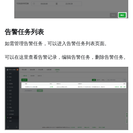
告警任务列表
如需管理告警任务，可以进入告警任务列表页面。
可以在这里查看告警记录，编辑告警任务，删除告警任务。