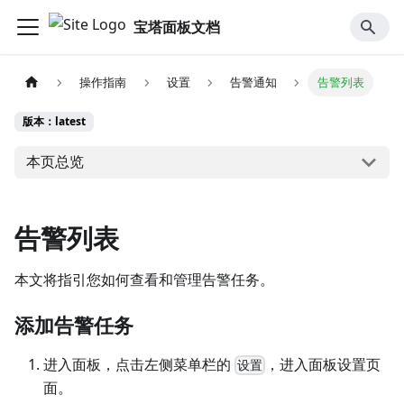
宝塔面板文档
操作指南
设置
告警通知
告警列表
版本：latest
本页总览
告警列表
本文将指引您如何查看和管理告警任务。
添加告警任务
进入面板，点击左侧菜单栏的
，进入面板设置页
设置
面。