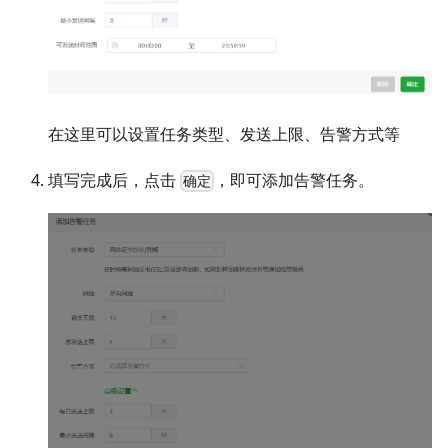
在这里可以设置任务类型、发送上限、告警方式等
填写完成后，点击
，即可添加告警任务。
确定