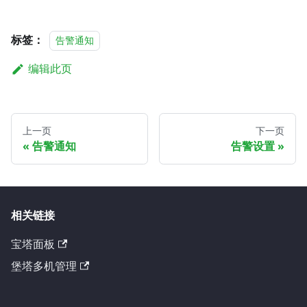
标签：
告警通知
编辑此页
上一页
下一页
告警通知
告警设置
相关链接
宝塔面板
堡塔多机管理