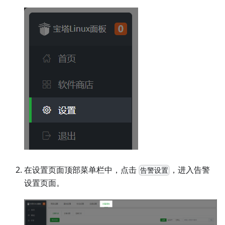
在设置页面顶部菜单栏中，点击
，进入告警
告警设置
设置页面。