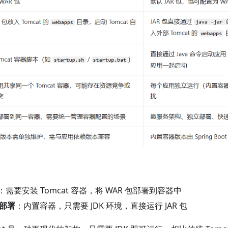
：需要安装 Tomcat 容器，将 WAR 包部署到容器中
t 部署
：内置容器，只需要 JDK 环境，直接运行 JAR 包