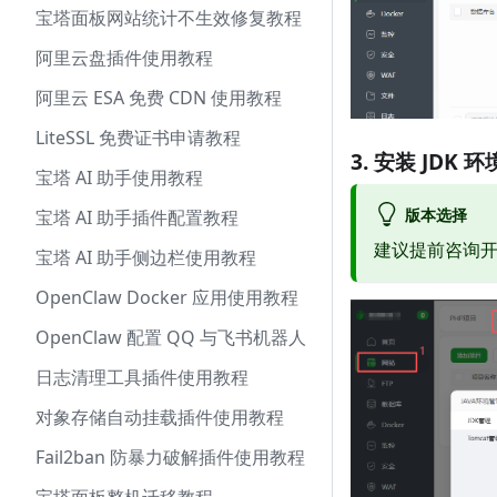
宝塔面板网站统计不生效修复教程
阿里云盘插件使用教程
阿里云 ESA 免费 CDN 使用教程
LiteSSL 免费证书申请教程
3. 安装 JDK 环
宝塔 AI 助手使用教程
版本选择
宝塔 AI 助手插件配置教程
建议提前咨询开发
宝塔 AI 助手侧边栏使用教程
OpenClaw Docker 应用使用教程
OpenClaw 配置 QQ 与飞书机器人
日志清理工具插件使用教程
对象存储自动挂载插件使用教程
Fail2ban 防暴力破解插件使用教程