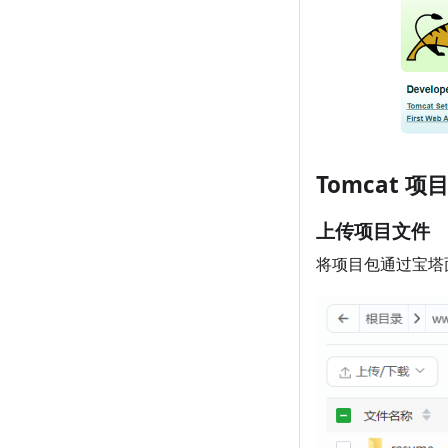
Tomcat 项
上传项目文件
将项目包通过宝塔