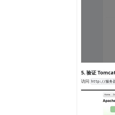
5. 验证 Tomca
访问
http://服务器