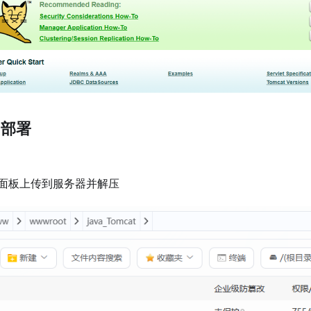
目部署
面板上传到服务器并解压