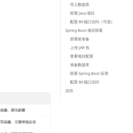
导入数据库
部署 Java 项目
配置 80 端口访问（可选）
Spring Boot 项目部署
部署前准备
上传 JAR 包
查看项目配置
准备数据库
部署 Spring Boot 应用
配置 80 端口访问
总结