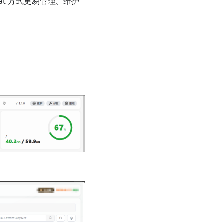
cat 方式更易管理、维护