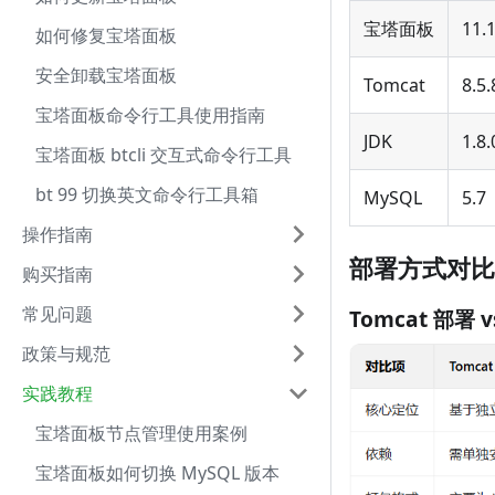
宝塔面板
11.1
如何修复宝塔面板
安全卸载宝塔面板
Tomcat
8.5.
宝塔面板命令行工具使用指南
JDK
1.8.
宝塔面板 btcli 交互式命令行工具
bt 99 切换英文命令行工具箱
MySQL
5.7
操作指南
部署方式对比
购买指南
常见问题
Tomcat 部署 v
政策与规范
实践教程
宝塔面板节点管理使用案例
宝塔面板如何切换 MySQL 版本