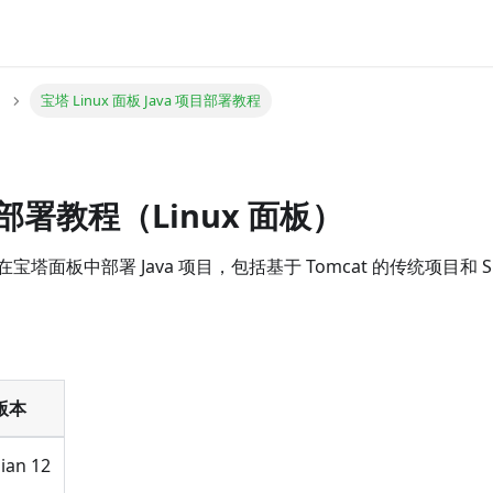
宝塔 Linux 面板 Java 项目部署教程
目部署教程（Linux 面板）
塔面板中部署 Java 项目，包括基于 Tomcat 的传统项目和 Spr
版本
ian 12