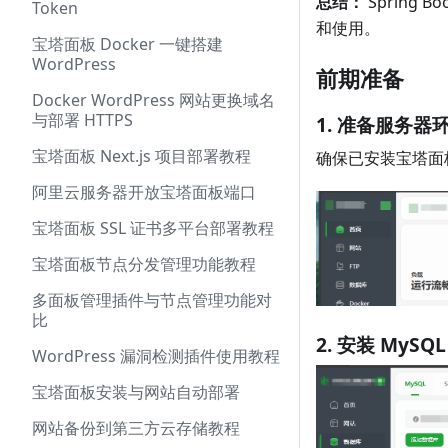
总结：
Spring
Token
和使用。
宝塔面板 Docker 一键搭建
WordPress
前期准备
Docker WordPress 网站更换域名
与部署 HTTPS
1. 准备服务器
宝塔面板 Next.js 项目部署教程
确保已安装宝塔面
阿里云服务器开放宝塔面板端口
宝塔面板 SSL 证书多平台部署教程
宝塔面板节点分发管理功能教程
多面板管理插件与节点管理功能对
比
2. 安装 MySQ
WordPress 漏洞检测插件使用教程
宝塔面板安装与网站自动部署
网站备份到第三方云存储教程