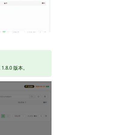
.8.0 版本。