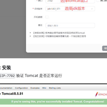
t 安装
验证 Tomcat 是否正常运行
IP:7702