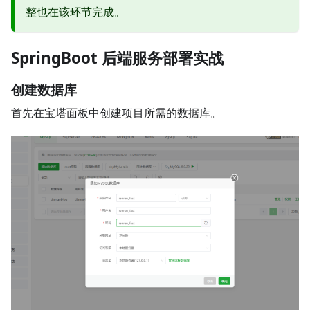
整也在该环节完成。
SpringBoot 后端服务部署实战
创建数据库
首先在宝塔面板中创建项目所需的数据库。