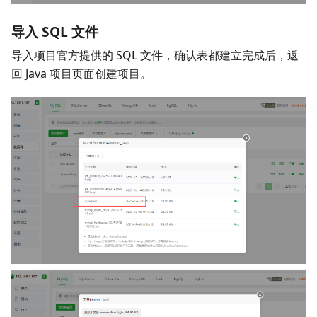
导入 SQL 文件
导入项目官方提供的 SQL 文件，确认表都建立完成后，返
回 Java 项目页面创建项目。