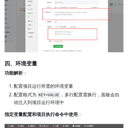
四、环境变量
功能解析
：
配置项目运行所需的环境变量
配置格式为
，多行配置需换行，面板会自
KEY=VALUE
动注入到项目运行环境中
指定变量配置和项目执行命令中使用
：