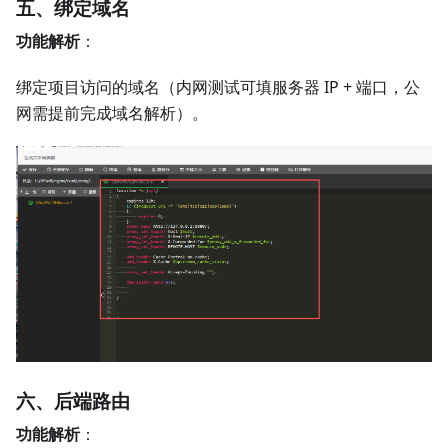
五、绑定域名
功能解析
：
绑定项目访问的域名（内网测试可填服务器 IP + 端口，公
网需提前完成域名解析）。
六、后端路由
功能解析
：