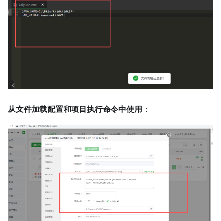
从文件加载配置和项目执行命令中使用
：