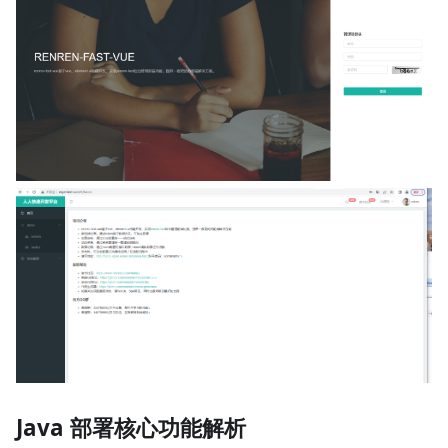
Java 部署核心功能解析