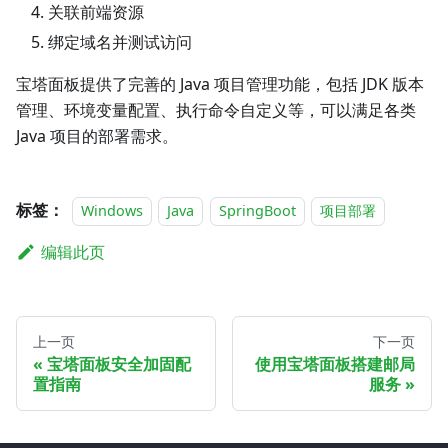
关联前端资源
绑定域名并测试访问
宝塔面板提供了完善的 Java 项目管理功能，包括 JDK 版本
管理、环境变量配置、执行命令自定义等，可以满足各类
Java 项目的部署需求。
标签：
Windows
Java
SpringBoot
项目部署
编辑此页
上一页
下一页
宝塔面板安全加固配
使用宝塔面板搭建邮局
置指南
服务