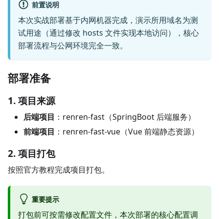
前置说明
本次实战部署基于内网机器完成，演示所用域名为测
试用途（通过修改 hosts 文件实现本地访问），核心
部署流程与公网环境完全一致。
部署准备
1. 项目来源
后端项目
：renren-fast（SpringBoot 后端服务）
前端项目
：renren-fast-vue（Vue 前端静态资源）
2. 项目打包
按照官方教程完成项目打包。
重要提示
打包前可按需修改配置文件，本次部署的核心配置调