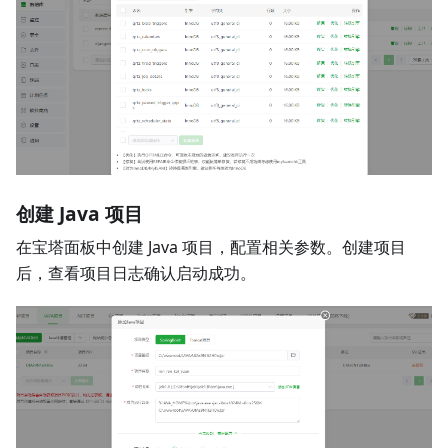
创建 Java 项目
在宝塔面板中创建 Java 项目，配置相关参数。创建项目
后，查看项目日志确认启动成功。