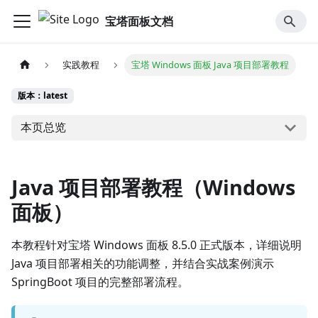
宝塔面板文档
实践教程
宝塔 Windows 面板 Java 项目部署教程
版本：latest
本页总览
Java 项目部署教程（Windows
面板）
本教程针对宝塔 Windows 面板 8.5.0 正式版本，详细说明
Java 项目部署相关的功能调整，并结合实战案例演示
SpringBoot 项目的完整部署流程。