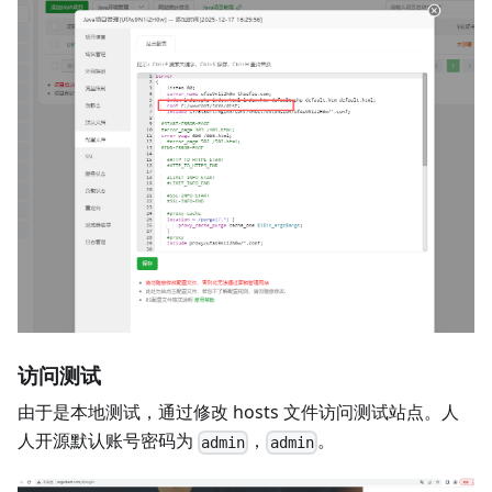
访问测试
由于是本地测试，通过修改 hosts 文件访问测试站点。人
人开源默认账号密码为
，
。
admin
admin