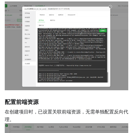
配置前端资源
在创建项目时，已设置关联前端资源，无需单独配置反向代
理。