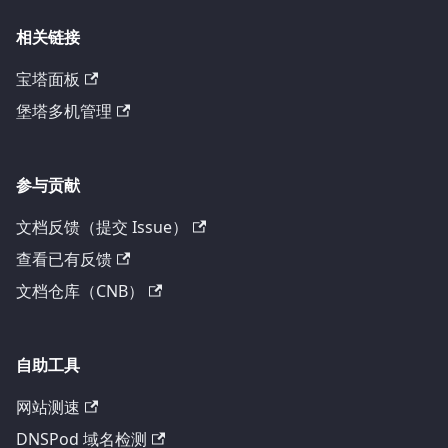
相关链接
宝塔面板
堡塔多机管理
参与贡献
文档反馈（提交 Issue）
查看已有反馈
文档仓库（CNB）
自助工具
网站测速
DNSPod 域名检测