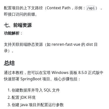
配置项目的上下文路径（Context Path，示例：
），
/api
即接口访问的前缀。
七、前端资源
功能解析
：
支持关联前端静态资源（如 renren-fast-vue 的 dist 目
录）。
总结
通过本教程，您可以在宝塔 Windows 面板 8.5.0 正式版中
快速部署 SpringBoot 项目。核心步骤包括：
创建数据库并导入 SQL 文件
配置 JDK 环境
创建 Java 项目并配置运行参数