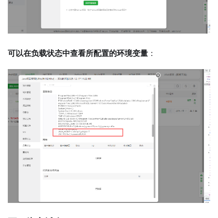
可以在负载状态中查看所配置的环境变量
：