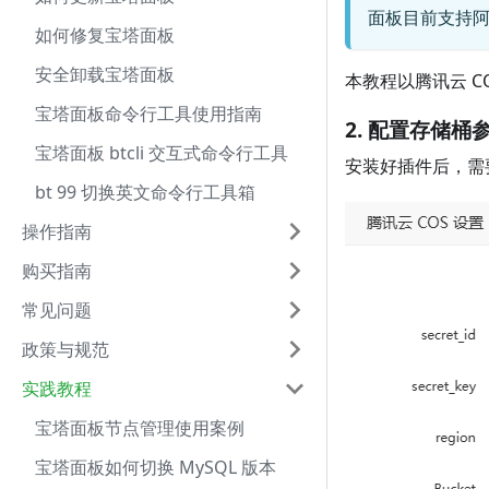
面板目前支持
如何修复宝塔面板
安全卸载宝塔面板
本教程以腾讯云 C
宝塔面板命令行工具使用指南
2. 配置存储桶
宝塔面板 btcli 交互式命令行工具
安装好插件后，需
bt 99 切换英文命令行工具箱
操作指南
购买指南
常见问题
政策与规范
实践教程
宝塔面板节点管理使用案例
宝塔面板如何切换 MySQL 版本