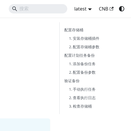
latest
CNB
配置存储桶
1. 安装存储桶插件
2. 配置存储桶参数
配置计划任务备份
1. 添加备份任务
2. 配置备份参数
验证备份
1. 手动执行任务
2. 查看执行日志
3. 检查存储桶