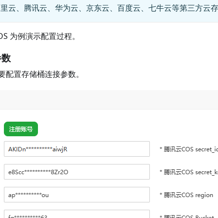
阿里云、腾讯云、华为云、京东云、百度云、七牛云等第三方云
OS 为例演示配置过程。
参数
要配置存储桶连接参数。