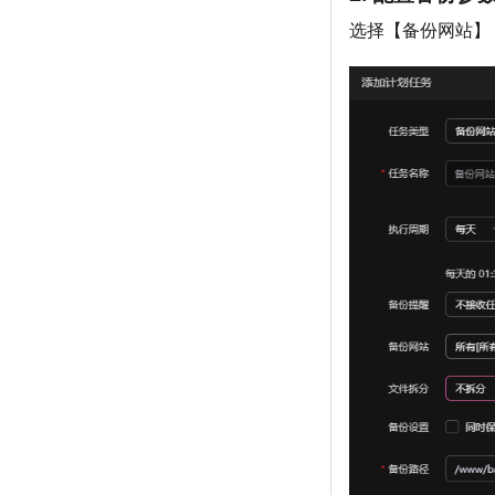
选择【备份网站】