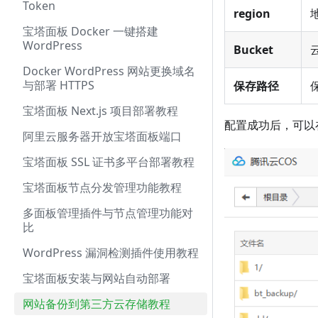
Token
region
宝塔面板 Docker 一键搭建
WordPress
Bucket
Docker WordPress 网站更换域名
与部署 HTTPS
保存路径
宝塔面板 Next.js 项目部署教程
配置成功后，可以
阿里云服务器开放宝塔面板端口
宝塔面板 SSL 证书多平台部署教程
宝塔面板节点分发管理功能教程
多面板管理插件与节点管理功能对
比
WordPress 漏洞检测插件使用教程
宝塔面板安装与网站自动部署
网站备份到第三方云存储教程