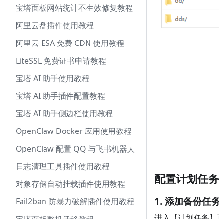
宝塔面板网站统计不生效修复教程
阿里云盘插件使用教程
阿里云 ESA 免费 CDN 使用教程
LiteSSL 免费证书申请教程
宝塔 AI 助手使用教程
宝塔 AI 助手插件配置教程
宝塔 AI 助手侧边栏使用教程
OpenClaw Docker 应用使用教程
OpenClaw 配置 QQ 与飞书机器人
日志清理工具插件使用教程
配置计划任务
对象存储自动挂载插件使用教程
1. 添加备份任
Fail2ban 防暴力破解插件使用教程
进入【计划任务】