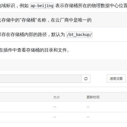
地域标识，例如
表示存储桶所在的物理数据中心位
ap-beijing
云存储中的"存储桶"名称，在云厂商中是唯一的
保存在存储桶内部的路径，默认为
/bt_backup/
在插件中查看存储桶的目录和文件。