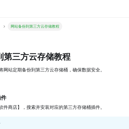
网站备份到第三方云存储教程
到第三方云存储教程
将网站定期备份到第三方云存储桶，确保数据安全。
插件
软件商店】，搜索并安装对应的第三方存储桶插件。
商