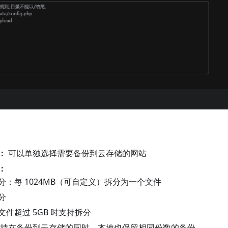
：
可以单独选择需要备份到云存储的网站
：
分：每 1024MB（可自定义）拆分为一个文件
分
文件超过 5GB 时支持拆分
持在备份到云存储的同时，本地也保留相同份数的备份