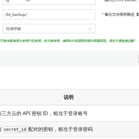
说明
第三方云的 API 密钥 ID，相当于登录账号
与
配对的密钥，相当于登录密码
secret_id