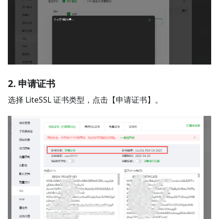
2. 申请证书
选择 LiteSSL 证书类型，点击【申请证书】。