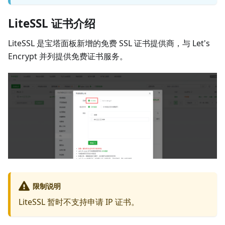
LiteSSL 证书介绍
LiteSSL 是宝塔面板新增的免费 SSL 证书提供商，与 Let's
Encrypt 并列提供免费证书服务。
限制说明
LiteSSL 暂时不支持申请 IP 证书。