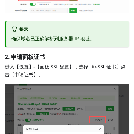
提示
确保域名已正确解析到服务器 IP 地址。
2. 申请面板证书
进入【设置】-【面板 SSL 配置】，选择 LiteSSL 证书并点
击【申请证书】。