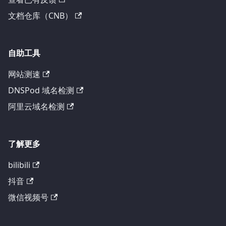
文档仓库（CNB）
自助工具
网站测速
DNSPod 域名检测
阿里云域名检测
了解更多
bilibili
抖音
微信视频号