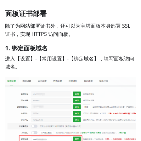
面板证书部署
除了为网站部署证书外，还可以为宝塔面板本身部署 SSL
证书，实现 HTTPS 访问面板。
1. 绑定面板域名
进入【设置】-【常用设置】-【绑定域名】，填写面板访问
域名。