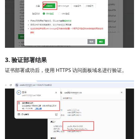
3. 验证部署结果
证书部署成功后，使用 HTTPS 访问面板域名进行验证。