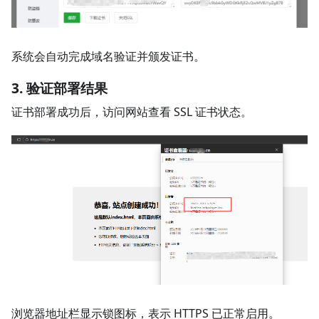
系统会自动完成域名验证并颁发证书。
3. 验证部署结果
证书部署成功后，访问网站查看 SSL 证书状态。
浏览器地址栏显示锁图标，表示 HTTPS 已正常启用。