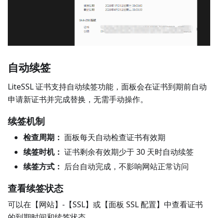
自动续签
LiteSSL 证书支持自动续签功能，面板会在证书到期前自动
申请新证书并完成替换，无需手动操作。
续签机制
检查周期：
面板每天自动检查证书有效期
续签时机：
证书剩余有效期少于 30 天时自动续签
续签方式：
后台自动完成，不影响网站正常访问
查看续签状态
可以在【网站】-【SSL】或【面板 SSL 配置】中查看证书
的到期时间和续签状态。