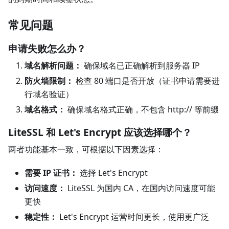
常见问题
申请失败怎么办？
域名解析问题：
确保域名已正确解析到服务器 IP
防火墙限制：
检查 80 端口是否开放（证书申请需要进
行域名验证）
域名格式：
确保域名格式正确，不包含 http:// 等前缀
LiteSSL 和 Let's Encrypt 应该选择哪个？
两者功能基本一致，可根据以下因素选择：
需要 IP 证书：
选择 Let's Encrypt
访问速度：
LiteSSL 为国内 CA，在国内访问速度可能
更快
稳定性：
Let's Encrypt 运营时间更长，使用更广泛