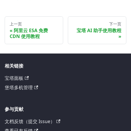
上一页
下一页
阿里云 ESA 免费
宝塔 AI 助手使用教程
CDN 使用教程
相关链接
宝塔面板
堡塔多机管理
参与贡献
文档反馈（提交 Issue）
查看已有反馈