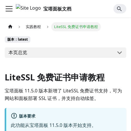
宝塔面板文档
实践教程
LiteSSL 免费证书申请教程
版本：latest
本页总览
LiteSSL 免费证书申请教程
宝塔面板 11.5.0 版本新增了 LiteSSL 免费证书支持，可为
网站和面板部署 SSL 证书，并支持自动续签。
版本要求
此功能从宝塔面板 11.5.0 版本开始支持。