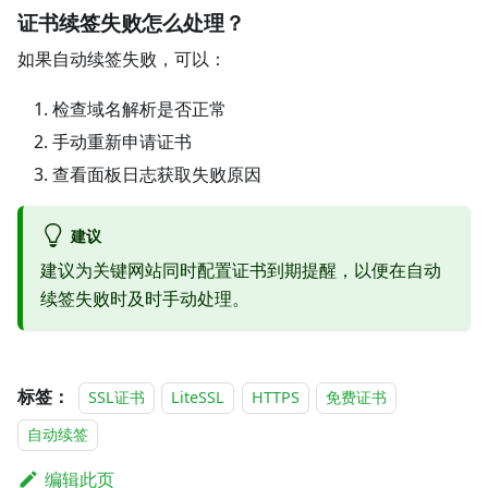
证书续签失败怎么处理？
如果自动续签失败，可以：
检查域名解析是否正常
手动重新申请证书
查看面板日志获取失败原因
建议
建议为关键网站同时配置证书到期提醒，以便在自动
续签失败时及时手动处理。
标签：
SSL证书
LiteSSL
HTTPS
免费证书
自动续签
编辑此页