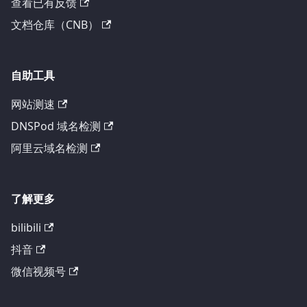
查看已有反馈
文档仓库（CNB）
自助工具
网站测速
DNSPod 域名检测
阿里云域名检测
了解更多
bilibili
抖音
微信视频号