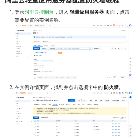
登录
阿里云控制台
，进入
轻量应用服务器
页面，点击
需要配置的实例名称。
在实例详情页面，找到并点击选项卡中的
防火墙
。