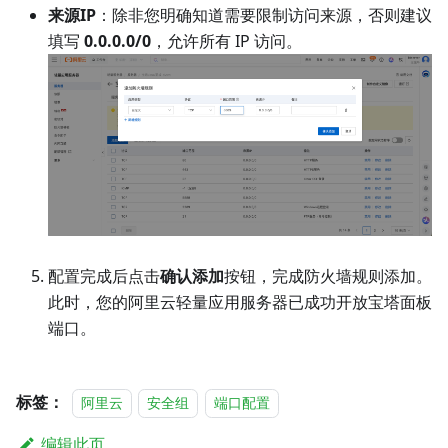
来源IP
：除非您明确知道需要限制访问来源，否则建议
填写
0.0.0.0/0
，允许所有 IP 访问。
配置完成后点击
确认添加
按钮，完成防火墙规则添加。
此时，您的阿里云轻量应用服务器已成功开放宝塔面板
端口。
标签：
阿里云
安全组
端口配置
编辑此页