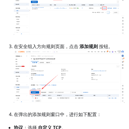
在安全组入方向规则页面，点击
添加规则
按钮。
在弹出的添加规则窗口中，进行如下配置：
协议
：选择
自定义 TCP
。