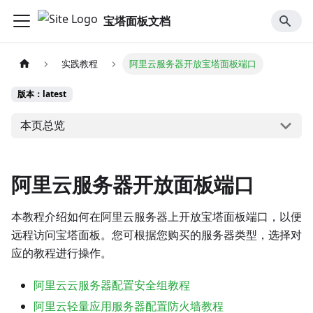
宝塔面板文档
实践教程
阿里云服务器开放宝塔面板端口
版本：latest
本页总览
阿里云服务器开放面板端口
本教程介绍如何在阿里云服务器上开放宝塔面板端口，以便
远程访问宝塔面板。您可根据您购买的服务器类型，选择对
应的教程进行操作。
阿里云云服务器配置安全组教程
阿里云轻量应用服务器配置防火墙教程