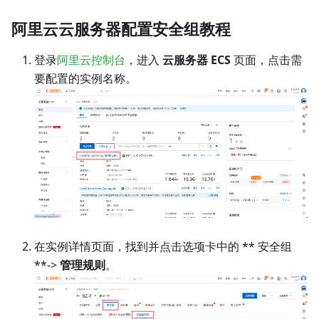
阿里云云服务器配置安全组教程
登录
阿里云控制台
，进入
云服务器 ECS
页面，点击需
要配置的实例名称。
在实例详情页面，找到并点击选项卡中的 ** 安全组
**->
管理规则
。