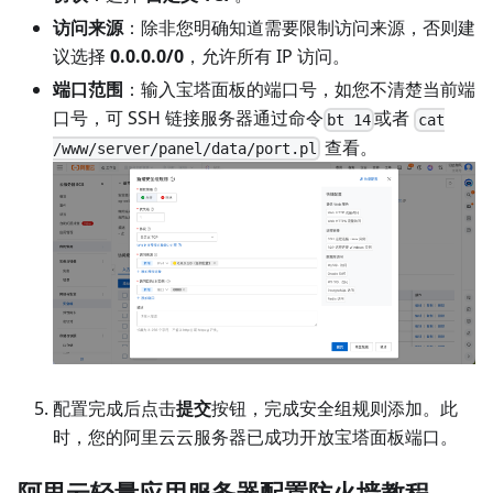
访问来源
：除非您明确知道需要限制访问来源，否则建
议选择
0.0.0.0/0
，允许所有 IP 访问。
端口范围
：输入宝塔面板的端口号，如您不清楚当前端
口号，可 SSH 链接服务器通过命令
或者
bt 14
cat
查看。
/www/server/panel/data/port.pl
配置完成后点击
提交
按钮，完成安全组规则添加。此
时，您的阿里云云服务器已成功开放宝塔面板端口。
阿里云轻量应用服务器配置防火墙教程