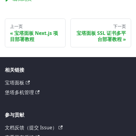
上一页
下一页
宝塔面板 Next.js 项
宝塔面板 SSL 证书多平
目部署教程
台部署教程
相关链接
宝塔面板
堡塔多机管理
参与贡献
文档反馈（提交 Issue）