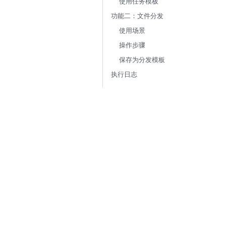
使用任务模板
功能二：文件分发
使用场景
操作步骤
保存为分发模板
执行日志