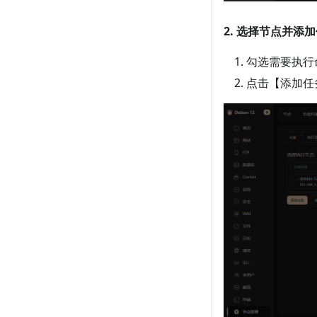
2. 选择节点并添
勾选需要执行
点击【添加任