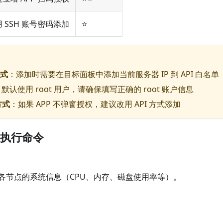
 SSH 账号密码添加
⭐
方式
：添加时需要在目标面板中添加当前服务器 IP 到 API 白名单
默认使用 root 用户，请确保填写正确的 root 账户信息
方式
：如果 APP 不弹窗授权，建议改用 API 方式添加
执行命令
各节点的系统信息（CPU、内存、磁盘使用率等）。