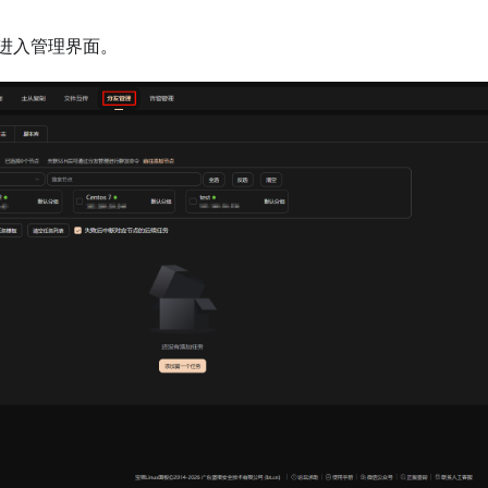
进入管理界面。