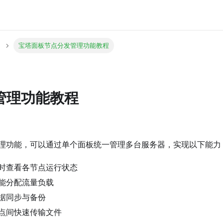
宝塔面板节点分发管理功能教程
管理功能教程
理功能，可以通过单个面板统一管理多台服务器，实现以下能力
时查看各节点运行状态
能分配流量负载
据同步与备份
点间快速传输文件