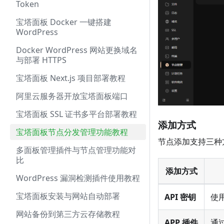
Token
宝塔面板 Docker 一键搭建
WordPress
Docker WordPress 网站更换域名
与部署 HTTPS
宝塔面板 Next.js 项目部署教程
阿里云服务器开放宝塔面板端口
宝塔面板 SSL 证书多平台部署教程
添加方式
宝塔面板节点分发管理功能教程
节点添加支持三种
多面板管理插件与节点管理功能对
比
添加方式
WordPress 漏洞检测插件使用教程
宝塔面板安装与网站自动部署
API 密钥
使用
网站备份到第三方云存储教程
APP 插件
通过