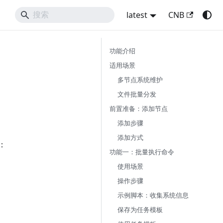
latest
CNB
功能介绍
适用场景
多节点系统维护
文件批量分发
前置准备：添加节点
添加步骤
添加方式
：
功能一：批量执行命令
使用场景
操作步骤
示例脚本：收集系统信息
保存为任务模板