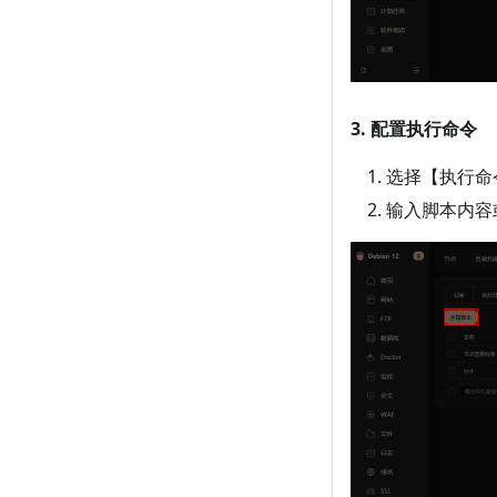
3. 配置执行命令
选择【执行命令
输入脚本内容