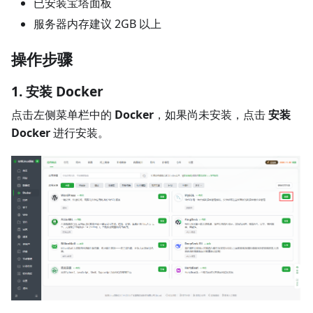
已安装宝塔面板
服务器内存建议 2GB 以上
操作步骤
1. 安装 Docker
点击左侧菜单栏中的
Docker
，如果尚未安装，点击
安装
Docker
进行安装。