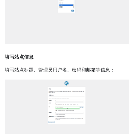
填写站点信息
填写站点标题、管理员用户名、密码和邮箱等信息：