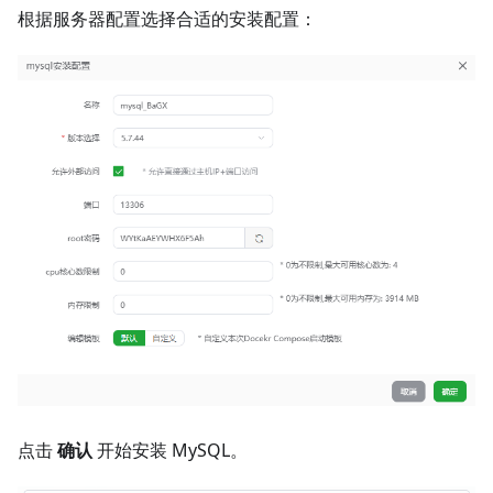
根据服务器配置选择合适的安装配置：
点击
确认
开始安装 MySQL。