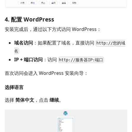
4. 配置 WordPress
安装完成后，通过以下方式访问 WordPress：
域名访问
：如果配置了域名，直接访问
http://您的域
名
IP + 端口访问
：访问
http://服务器IP:端口
首次访问会进入 WordPress 安装向导：
选择语言
选择
简体中文
，点击
继续
。