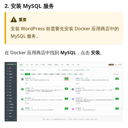
2. 安装 MySQL 服务
重要
安装 WordPress 前需要先安装 Docker 应用商店中的
MySQL 服务。
在 Docker 应用商店中找到
MySQL
，点击
安装
。