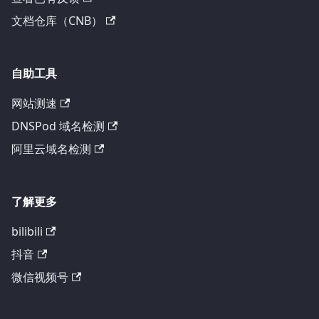
文档仓库（CNB）
自助工具
网站测速
DNSPod 域名检测
阿里云域名检测
了解更多
bilibili
抖音
微信视频号