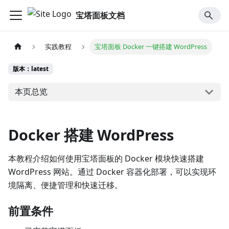
宝塔面板文档
实践教程
宝塔面板 Docker 一键搭建 WordPress
版本：latest
本页总览
Docker 搭建 WordPress
本教程介绍如何使用宝塔面板的 Docker 模块快速搭建
WordPress 网站。通过 Docker 容器化部署，可以实现环
境隔离、便捷管理和快速迁移。
前置条件