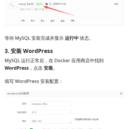
等待 MySQL 安装完成并显示
运行中
状态。
3. 安装 WordPress
MySQL 运行正常后，在 Docker 应用商店中找到
WordPress
，点击
安装
。
填写 WordPress 安装配置：