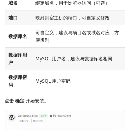
域名
绑定域名，用于浏览器访问（可选）
端口
映射到宿主机的端口，可自定义修改
可自定义，建议与项目名或域名对应，方
数据库名
便辨别
数据库用
MySQL 用户名，建议与数据库名相同
户
数据库密
MySQL 用户密码
码
点击
确定
开始安装。