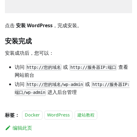
点击
安装 WordPress
，完成安装。
安装完成
安装成功后，您可以：
访问
或
查看
http://您的域名
http://服务器IP:端口
网站前台
访问
或
http://您的域名/wp-admin
http://服务器IP:
进入后台管理
端口/wp-admin
标签：
Docker
WordPress
建站教程
编辑此页