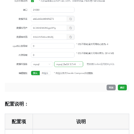
配置说明：
配置项
说明